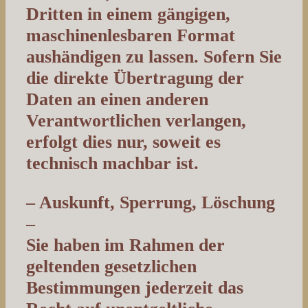
Dritten in einem gängigen,
maschinenlesbaren Format
aushändigen zu lassen. Sofern Sie
die direkte Übertragung der
Daten an einen anderen
Verantwortlichen verlangen,
erfolgt dies nur, soweit es
technisch machbar ist.
– Auskunft, Sperrung, Löschung
–
Sie haben im Rahmen der
geltenden gesetzlichen
Bestimmungen jederzeit das