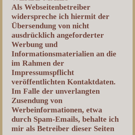
Als Webseitenbetreiber
widerspreche ich hiermit der
Übersendung von nicht
ausdrücklich angeforderter
Werbung und
Informationsmaterialien an die
im Rahmen der
Impressumspflicht
veröffentlichten Kontaktdaten.
Im Falle der unverlangten
Zusendung von
Werbeinformationen, etwa
durch Spam-Emails, behalte ich
mir als Betreiber dieser Seiten