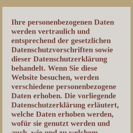
Ihre personenbezogenen Daten
werden vertraulich und
entsprechend der gesetzlichen
Datenschutzvorschriften sowie
dieser Datenschutzerklärung
behandelt. Wenn Sie diese
Website besuchen, werden
verschiedene personenbezogene
Daten erhoben. Die vorliegende
Datenschutzerklärung erläutert,
welche Daten erhoben werden,
wofür sie genutzt werden und
auch, wie und zu welchem