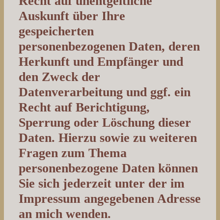
Recht auf unentgeltliche
Auskunft über Ihre
gespeicherten
personenbezogenen Daten, deren
Herkunft und Empfänger und
den Zweck der
Datenverarbeitung und ggf. ein
Recht auf Berichtigung,
Sperrung oder Löschung dieser
Daten. Hierzu sowie zu weiteren
Fragen zum Thema
personenbezogene Daten können
Sie sich jederzeit unter der im
Impressum angegebenen Adresse
an mich wenden.