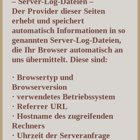
– Server-Log-Dateien –
Der Provider dieser Seiten
erhebt und speichert
automatisch Informationen in so
genannten Server-Log-Dateien,
die Ihr Browser automatisch an
uns übermittelt. Diese sind:
· Browsertyp und
Browserversion
· verwendetes Betriebssystem
· Referrer URL
· Hostname des zugreifenden
Rechners
· Uhrzeit der Serveranfrage