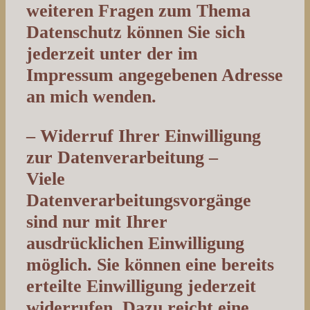
weiteren Fragen zum Thema
Datenschutz können Sie sich
jederzeit unter der im
Impressum angegebenen Adresse
an mich wenden.
– Widerruf Ihrer Einwilligung
zur Datenverarbeitung –
Viele
Datenverarbeitungsvorgänge
sind nur mit Ihrer
ausdrücklichen Einwilligung
möglich. Sie können eine bereits
erteilte Einwilligung jederzeit
widerrufen. Dazu reicht eine