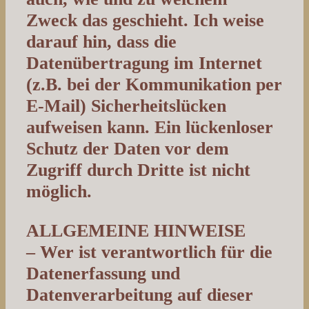
Zweck das geschieht. Ich weise
darauf hin, dass die
Datenübertragung im Internet
(z.B. bei der Kommunikation per
E-Mail) Sicherheitslücken
aufweisen kann. Ein lückenloser
Schutz der Daten vor dem
Zugriff durch Dritte ist nicht
möglich.
ALLGEMEINE HINWEISE
– Wer ist verantwortlich für die
Datenerfassung und
Datenverarbeitung auf dieser