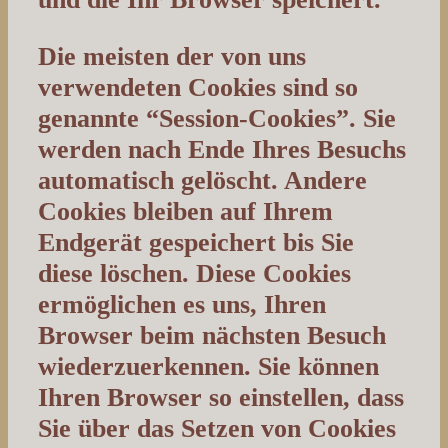
Die meisten der von uns
verwendeten Cookies sind so
genannte “Session-Cookies”. Sie
werden nach Ende Ihres Besuchs
automatisch gelöscht. Andere
Cookies bleiben auf Ihrem
Endgerät gespeichert bis Sie
diese löschen. Diese Cookies
ermöglichen es uns, Ihren
Browser beim nächsten Besuch
wiederzuerkennen. Sie können
Ihren Browser so einstellen, dass
Sie über das Setzen von Cookies