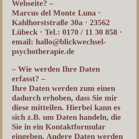
Webseite? –
Marcus del Monte Luna ·
Kahlhorststraße 30a · 23562
Lübeck · Tel.: 0170 / 11 30 858 ·
email: hallo@blickwechsel-
psychotherapie.de
– Wie werden Ihre Daten
erfasst? –
Ihre Daten werden zum einen
dadurch erhoben, dass Sie mir
diese mitteilen. Hierbei kann es
sich z.B. um Daten handeln, die
Sie in ein Kontaktformular
eingeben. Andere Daten werden