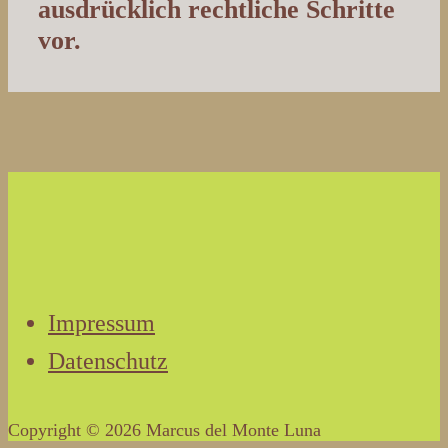
ausdrücklich rechtliche Schritte
vor.
Impressum
Datenschutz
Copyright © 2026 Marcus del Monte Luna