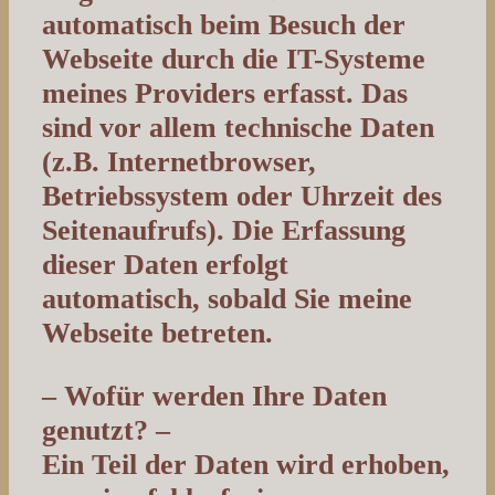
automatisch beim Besuch der
Webseite durch die IT-Systeme
meines Providers erfasst. Das
sind vor allem technische Daten
(z.B. Internetbrowser,
Betriebssystem oder Uhrzeit des
Seitenaufrufs). Die Erfassung
dieser Daten erfolgt
automatisch, sobald Sie meine
Webseite betreten.
– Wofür werden Ihre Daten
genutzt? –
Ein Teil der Daten wird erhoben,