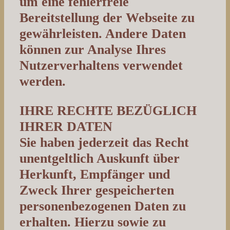
um eine fehlerfreie
Bereitstellung der Webseite zu
gewährleisten. Andere Daten
können zur Analyse Ihres
Nutzerverhaltens verwendet
werden.
IHRE RECHTE BEZÜGLICH
IHRER DATEN
Sie haben jederzeit das Recht
unentgeltlich Auskunft über
Herkunft, Empfänger und
Zweck Ihrer gespeicherten
personenbezogenen Daten zu
erhalten. Hierzu sowie zu