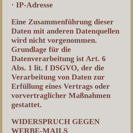
· IP-Adresse
Eine Zusammenführung dieser
Daten mit anderen Datenquellen
wird nicht vorgenommen.
Grundlage für die
Datenverarbeitung ist Art. 6
Abs. 1 lit. f DSGVO, der die
Verarbeitung von Daten zur
Erfüllung eines Vertrags oder
vorvertraglicher Maßnahmen
gestattet.
WIDERSPRUCH GEGEN
WERBE-MAILS