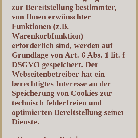
zur Bereitstellung bestimmter,
von Ihnen erwünschter
Funktionen (z.B.
Warenkorbfunktion)
erforderlich sind, werden auf
Grundlage von Art. 6 Abs. 1 lit. f
DSGVO gespeichert. Der
Webseitenbetreiber hat ein
berechtigtes Interesse an der
Speicherung von Cookies zur
technisch fehlerfreien und
optimierten Bereitstellung seiner
Dienste.