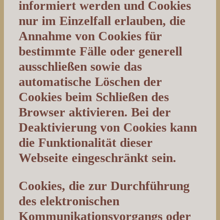
informiert werden und Cookies
nur im Einzelfall erlauben, die
Annahme von Cookies für
bestimmte Fälle oder generell
ausschließen sowie das
automatische Löschen der
Cookies beim Schließen des
Browser aktivieren. Bei der
Deaktivierung von Cookies kann
die Funktionalität dieser
Webseite eingeschränkt sein.
Cookies, die zur Durchführung
des elektronischen
Kommunikationsvorgangs oder