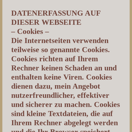
DATENERFASSUNG AUF
DIESER WEBSEITE
– Cookies –
Die Internetseiten verwenden
teilweise so genannte Cookies.
Cookies richten auf Ihrem
Rechner keinen Schaden an und
enthalten keine Viren. Cookies
dienen dazu, mein Angebot
nutzerfreundlicher, effektiver
und sicherer zu machen. Cookies
sind kleine Textdateien, die auf
Ihrem Rechner abgelegt werden
und die Ihr Browser speichert.