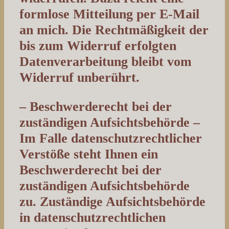
formlose Mitteilung per E-Mail
an mich. Die Rechtmäßigkeit der
bis zum Widerruf erfolgten
Datenverarbeitung bleibt vom
Widerruf unberührt.
– Beschwerderecht bei der
zuständigen Aufsichtsbehörde –
Im Falle datenschutzrechtlicher
Verstöße steht Ihnen ein
Beschwerderecht bei der
zuständigen Aufsichtsbehörde
zu. Zuständige Aufsichtsbehörde
in datenschutzrechtlichen