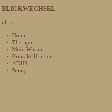
BLICKWECHSEL
close
Home
Therapie
Mein Warum
Kontakt-Honorar
ADHS
Penny