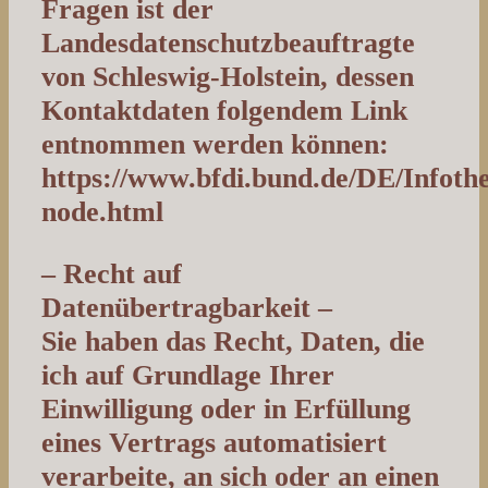
Fragen ist der
Landesdatenschutzbeauftragte
von Schleswig-Holstein, dessen
Kontaktdaten folgendem Link
entnommen werden können:
https://www.bfdi.bund.de/DE/Infothe
node.html
– Recht auf
Datenübertragbarkeit –
Sie haben das Recht, Daten, die
ich auf Grundlage Ihrer
Einwilligung oder in Erfüllung
eines Vertrags automatisiert
verarbeite, an sich oder an einen